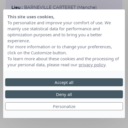
Lieu :
BARNEVILLE CARTERET (Manche)
This site uses cookies,
To personalize and improve your comfort of use. We
mainly use statistical data for performance and
optimization purposes and to bring you a better
experience.
For more information or to change your preferences,
click on the Customize button.
To learn more about these cookies and the processing of
your personal data, please read our
privacy policy
.
Accept all
Deny all
Personalize