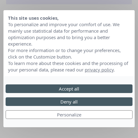
This site uses cookies,
To personalize and improve your comfort of use. We
mainly use statistical data for performance and
optimization purposes and to bring you a better
experience.
For more information or to change your preferences,
click on the Customize button.
To learn more about these cookies and the processing of
your personal data, please read our
privacy policy
.
Accept all
Deny all
Personalize