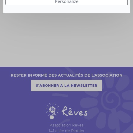
Personalize
RESTER INFORMÉ DES ACTUALITÉS DE L'ASSOCIATION
S'ABONNER À LA NEWSLETTER
Association Rêves
141 allée de Riottier